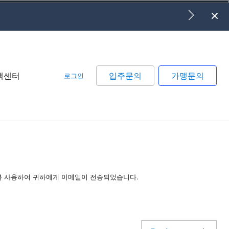
객센터
입주문의
가맹문의
로그인
를 사용하여 귀하에게 이메일이 전송되었습니다.