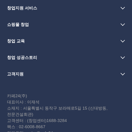
창업지원 서비스
쇼핑몰 창업
창업 교육
창업 성공스토리
고객지원
카페24(주)
대표이사 : 이재석
소재지 : 서울특별시 동작구 보라매로5길 15 (신대방동,
전문건설회관)
고객센터 : (창업센터)1688-3284
팩스 : 02-6008-8667