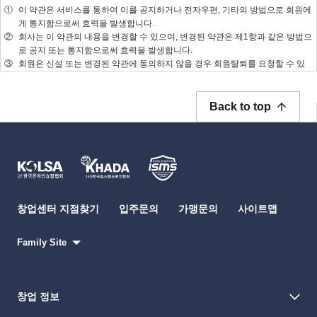
Back to top
창업센터 지점찾기
입주문의
가맹문의
사이트맵
Family Site
창업 정보